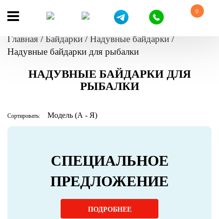
0
Главная
/
Байдарки
/
Надувные байдарки
/
Надувные байдарки для рыбалки
НАДУВНЫЕ БАЙДАРКИ ДЛЯ
РЫБАЛКИ
Сортировать:
СПЕЦИАЛЬНОЕ
ПРЕДЛОЖЕНИЕ
ПОДРОБНЕЕ