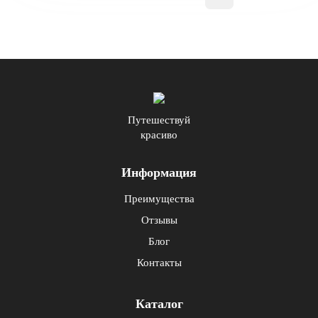
Путешествуй
красиво
Информация
Преимущества
Отзывы
Блог
Контакты
Каталог