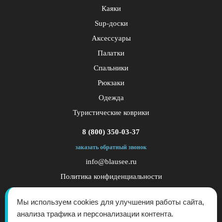
Каяки
Sup-доски
Аксессуары
Палатки
Спальники
Рюкзаки
Одежда
Туристические коврики
8 (800) 350-03-37
заказать обратный звонок
info@blausee.ru
Политика конфиденциальности
Публичная оферта
Мы используем cookies для улучшения работы сайта,
анализа трафика и персонализации контента.