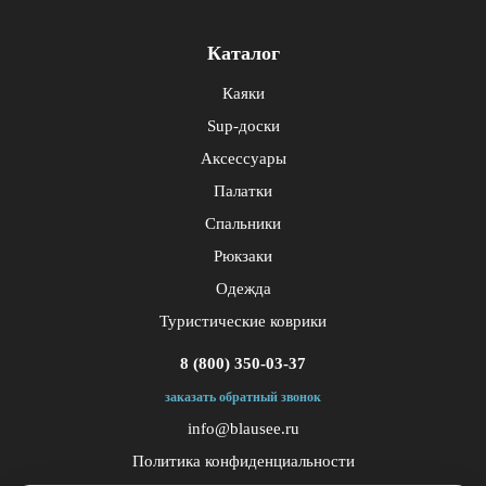
Каталог
Каяки
Sup-доски
Аксессуары
Палатки
Спальники
Рюкзаки
Одежда
Туристические коврики
8 (800) 350-03-37
заказать обратный звонок
info@blausee.ru
Политика конфиденциальности