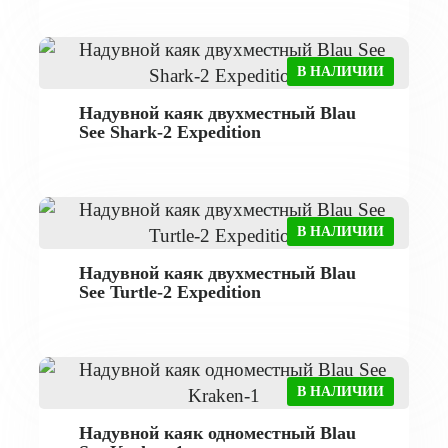
В НАЛИЧИИ
Надувной каяк двухместный Blau
See Shark-2 Expedition
В НАЛИЧИИ
Надувной каяк двухместный Blau
See Turtle-2 Expedition
В НАЛИЧИИ
Надувной каяк одноместный Blau