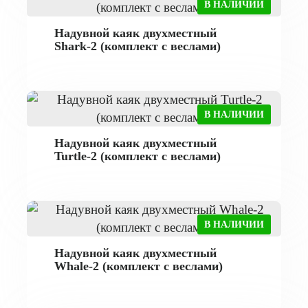
В НАЛИЧИИ
Надувной каяк двухместный
Shark-2 (комплект с веслами)
В НАЛИЧИИ
Надувной каяк двухместный
Turtle-2 (комплект с веслами)
В НАЛИЧИИ
Надувной каяк двухместный
Whale-2 (комплект с веслами)