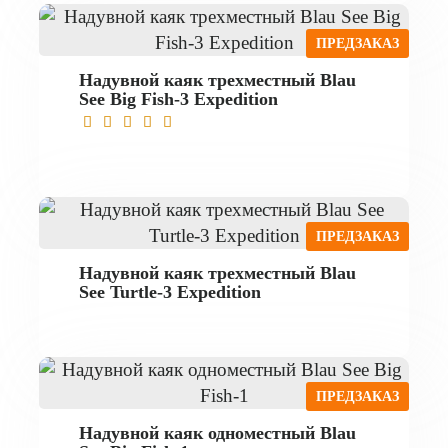
ПРЕДЗАКАЗ
Надувной каяк трехместный Blau
See Big Fish-3 Expedition
ПРЕДЗАКАЗ
Надувной каяк трехместный Blau
See Turtle-3 Expedition
ПРЕДЗАКАЗ
Надувной каяк одноместный Blau