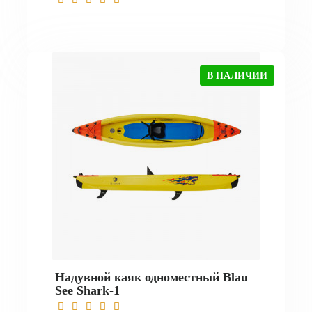
В НАЛИЧИИ
Надувной каяк одноместный Blau
See Shark-1