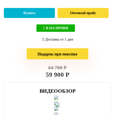
Купить
Оптовый прайс
В НАЛИЧИИ
Доставка от 1 дня
Подарок при покупке
64 700 Р
59 900 Р
ВИДЕООБЗОР