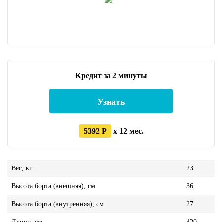
Кредит за 2 минуты
Узнать
5392 Р
x 12 мес.
Вес, кг
23
Высота борта (внешняя), см
36
Высота борта (внутренняя), см
27
Длина, см
420