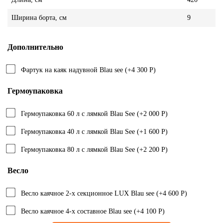
Ширина борта, см
9
Дополнительно
Фартук на каяк надувной Blau see (+4 300 Р)
Гермоупаковка
Гермоупаковка 60 л с лямкой Blau See (+2 000 Р)
Гермоупаковка 40 л с лямкой Blau See (+1 600 Р)
Гермоупаковка 80 л с лямкой Blau See (+2 200 Р)
Весло
Весло каячное 2-х секционное LUX Blau see (+4 600 Р)
Весло каячное 4-х составное Blau see (+4 100 Р)