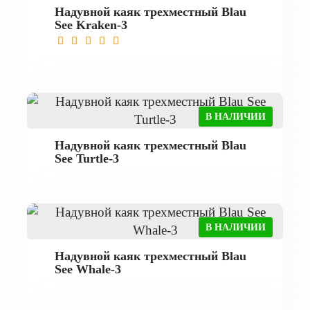
Надувной каяк трехместный Blau
See Kraken-3
В НАЛИЧИИ
Надувной каяк трехместный Blau
See Turtle-3
В НАЛИЧИИ
Надувной каяк трехместный Blau
See Whale-3