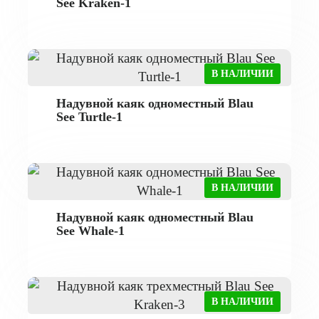
See Kraken-1
В НАЛИЧИИ
Надувной каяк одноместный Blau
See Turtle-1
В НАЛИЧИИ
Надувной каяк одноместный Blau
See Whale-1
В НАЛИЧИИ