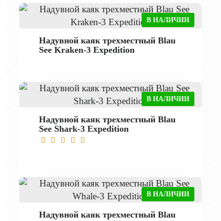
В НАЛИЧИИ
Надувной каяк трехместный Blau
See Kraken-3 Expedition
В НАЛИЧИИ
Надувной каяк трехместный Blau
See Shark-3 Expedition
В НАЛИЧИИ
Надувной каяк трехместный Blau