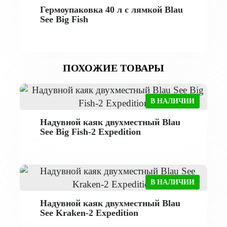
Гермоупаковка 40 л с лямкой Blau
See Big Fish
ПОХОЖИЕ ТОВАРЫ
В НАЛИЧИИ
Надувной каяк двухместный Blau
See Big Fish-2 Expedition
В НАЛИЧИИ
Надувной каяк двухместный Blau
See Kraken-2 Expedition