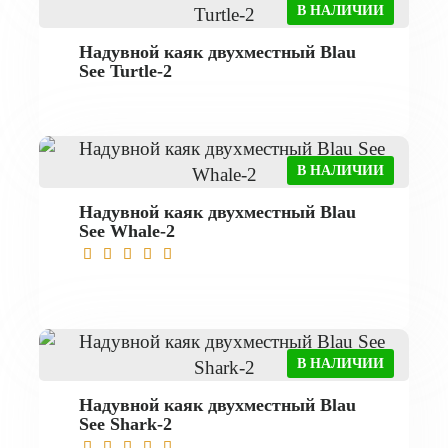
В НАЛИЧИИ
Надувной каяк двухместный Blau
See Turtle-2
В НАЛИЧИИ
Надувной каяк двухместный Blau
See Whale-2
В НАЛИЧИИ
Надувной каяк двухместный Blau
See Shark-2