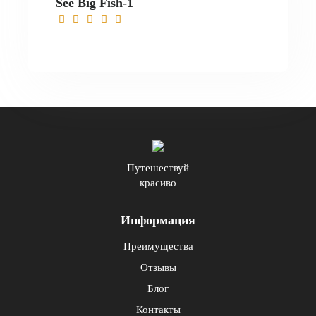
See Big Fish-1
Путешествуй
красиво
Информация
Преимущества
Отзывы
Блог
Контакты