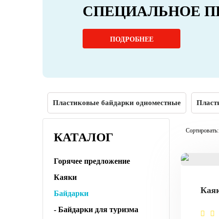
СПЕЦИАЛЬНОЕ П
ПОДРОБНЕЕ
Пластиковые байдарки одноместные
Пласт
Сортировать:
КАТАЛОГ
Горячее предложение
Каяки
Кая
Байдарки
- Байдарки для туризма