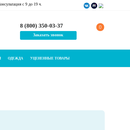
онсультация c 9 до 19 ч.
8 (800) 350-03-37
0
Заказать звонок
И
ОДЕЖДА
УЦЕНЕННЫЕ ТОВАРЫ