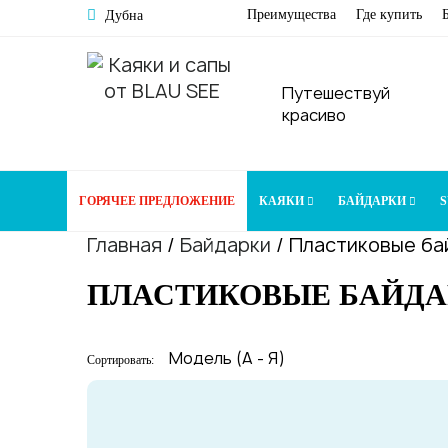
Преимущества
Где купить
Дубна
Путешествуй
красиво
ГОРЯЧЕЕ ПРЕДЛОЖЕНИЕ
КАЯКИ
БАЙДАРКИ
S
Главная
/
Байдарки
/
Пластиковые ба
ПЛАСТИКОВЫЕ БАЙДА
Сортировать: