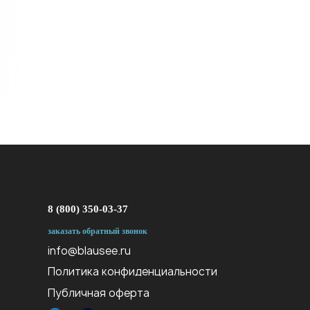
8 (800) 350-03-37
заказать обратный звонок
info@blausee.ru
Политика конфиденциальности
Публичная оферта