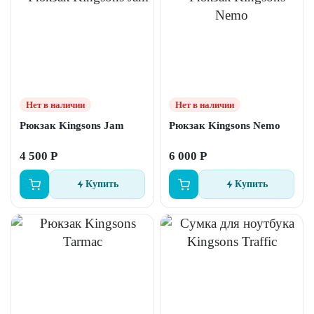
Нет в наличии
Нет в наличии
Рюкзак Kingsons Jam
Рюкзак Kingsons Nemo
4 500 Р
6 000 Р
Купить
Купить