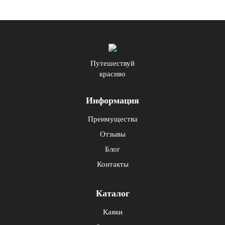
Путешествуй
красиво
Информация
Преимущества
Отзывы
Блог
Контакты
Каталог
Каяки