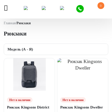
0
Главная
/
Рюкзаки
Рюкзаки
Нет в наличии
Нет в наличии
Рюкзак Kingsons District
Рюкзак Kingsons Dweller