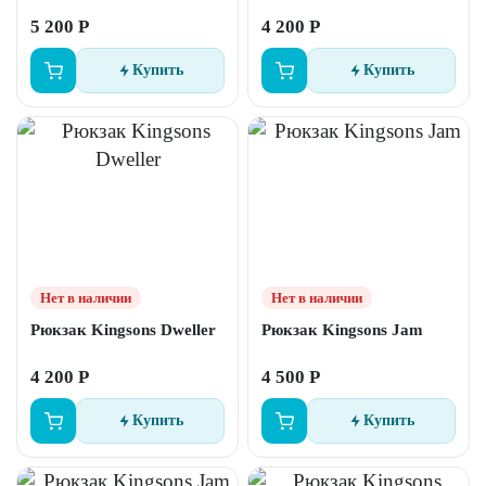
5 200 Р
4 200 Р
Купить
Купить
Нет в наличии
Нет в наличии
Рюкзак Kingsons Dweller
Рюкзак Kingsons Jam
4 200 Р
4 500 Р
Купить
Купить