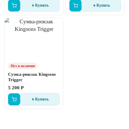
Купить
Купить
Нет в наличии
Сумка-рюкзак Kingsons
Trigger
5 200 Р
Купить