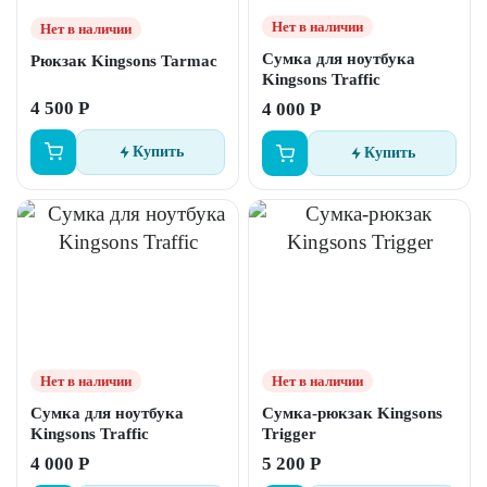
Нет в наличии
Нет в наличии
Сумка для ноутбука
Рюкзак Kingsons Tarmac
Kingsons Traffic
4 500 Р
4 000 Р
Купить
Купить
Нет в наличии
Нет в наличии
Сумка для ноутбука
Сумка-рюкзак Kingsons
Kingsons Traffic
Trigger
4 000 Р
5 200 Р