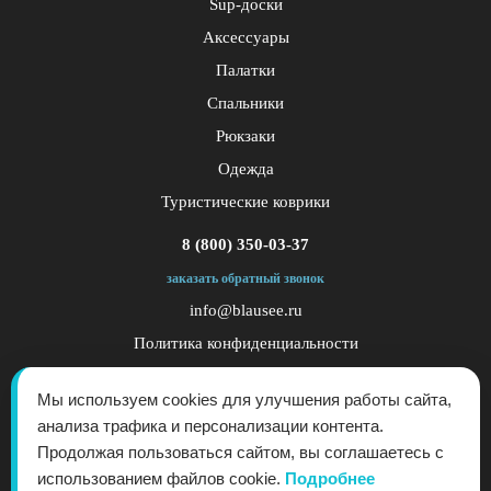
Sup-доски
Аксессуары
Палатки
Спальники
Рюкзаки
Одежда
Туристические коврики
8 (800) 350-03-37
заказать обратный звонок
info@blausee.ru
Политика конфиденциальности
Публичная оферта
Мы используем cookies для улучшения работы сайта,
анализа трафика и персонализации контента.
Продолжая пользоваться сайтом, вы соглашаетесь с
использованием файлов cookie.
Подробнее