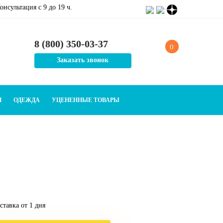
онсультация c 9 до 19 ч.
8 (800) 350-03-37
0
Заказать звонок
И
ОДЕЖДА
УЦЕНЕННЫЕ ТОВАРЫ
тавка от 1 дня