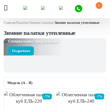
0
Главная
/
Палатки
/
Зимние палатки
/
Зимние палатки утепленные
Зимние палатки утепленные
Специальное предложение
Подробнее
-7%
-7%