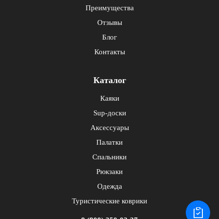
Преимущества
Отзывы
Блог
Контакты
Каталог
Каяки
Sup-доски
Аксессуары
Палатки
Спальники
Рюкзаки
Одежда
Туристические коврики