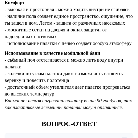
Комфорт
- высокая и просторная - можно ходить внутри не сгибаясь
- наличие пола создает единое пространство, ощущение, что
ты зашел в дом. Летом - защита от различных насекомых
- москитные сетки на дверях и окнах защитят от
надоедливых насекомых
- использование палатки с печью создает особую атмосферу
Использование в качестве мобильной бани
- съёмный пол отстегивается и можно лить воду внутри
палатки
- колечки по углам палатки дают возможность натянуть
веревку и повесить полотенца
- достаточный объем утеплителя дает палатке прогреваться
до высоких температур
Внимание: нельзя нагревать палатку выше 90 градусов, так
как пластиковые элементы палатки могут оплавиться.
ВОПРОС-ОТВЕТ