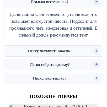
Реально всесезонная?
Да: внешний слой отделён от утеплителя, что
повышает влагоустойчивость. Подходит для
прохладного лета, межсезонья и оттепелей. В
сильный дождь рекомендуется тент.
Печку поставить можно?
Легко собрать одному?
Насколько тёплая?
ПОХОЖИЕ ТОВАРЫ