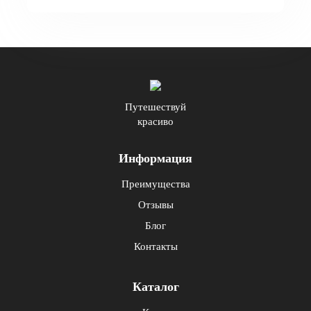
Путешествуй
красиво
Информация
Преимущества
Отзывы
Блог
Контакты
Каталог