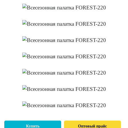
Купить
Оптовый прайс