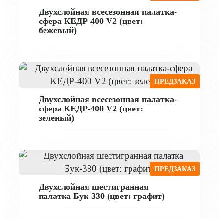
Двухслойная всесезонная палатка-
сфера КЕДР-400 V2 (цвет:
бежевый)
ПРЕДЗАКАЗ
Двухслойная всесезонная палатка-
сфера КЕДР-400 V2 (цвет:
зеленый)
ПРЕДЗАКАЗ
Двухслойная шестигранная
палатка Бук-330 (цвет: графит)