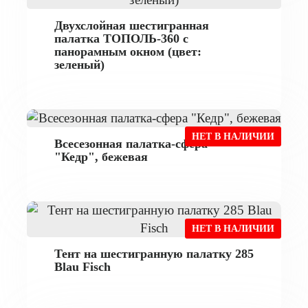
Двухслойная шестигранная
палатка ТОПОЛЬ-360 с
панорамным окном (цвет:
зеленый)
НЕТ В НАЛИЧИИ
Всесезонная палатка-сфера
"Кедр", бежевая
НЕТ В НАЛИЧИИ
Тент на шестигранную палатку 285
Blau Fisch