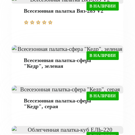
В НАЛИЧИИ
Всесезонная палатка Вяз-285 V2
В НАЛИЧИИ
Всесезонная палатка-сфера
"Кедр", зеленая
В НАЛИЧИИ
Всесезонная палатка-сфера
"Кедр", серая