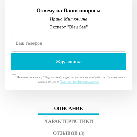
Отвечу на Ваши вопросы
Ирина Митюшина
Эксперт "Blau See"
Нажимая на кнопку "Жду звонка", я даю свое согласие на обработку Персональных
данных согласно
Политики конфиденциальности
ОПИСАНИЕ
ХАРАКТЕРИСТИКИ
ОТЗЫВОВ (3)