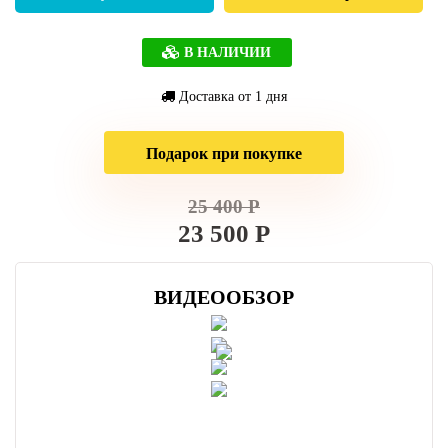
В НАЛИЧИИ
Доставка от 1 дня
Подарок при покупке
25 400 Р
23 500 Р
ВИДЕООБЗОР