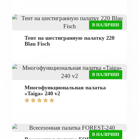
В НАЛИЧИИ
Тент на шестигранную палатку 220
Blau Fisch
В НАЛИЧИИ
Многофункциональная палатка
«Taiga» 240 v2
В НАЛИЧИИ