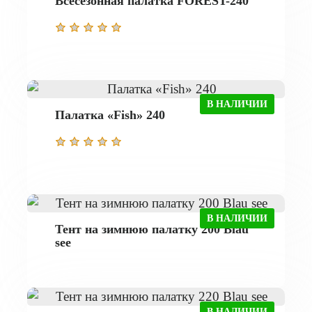
Всесезонная палатка FOREST-240
В НАЛИЧИИ
Палатка «Fish» 240
В НАЛИЧИИ
Тент на зимнюю палатку 200 Blau
see
В НАЛИЧИИ