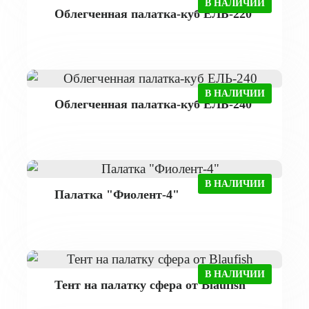
В НАЛИЧИИ
Облегченная палатка-куб ЕЛЬ-220
В НАЛИЧИИ
Облегченная палатка-куб ЕЛЬ-240
В НАЛИЧИИ
Палатка "Фиолент-4"
В НАЛИЧИИ
Тент на палатку сфера от Blaufish