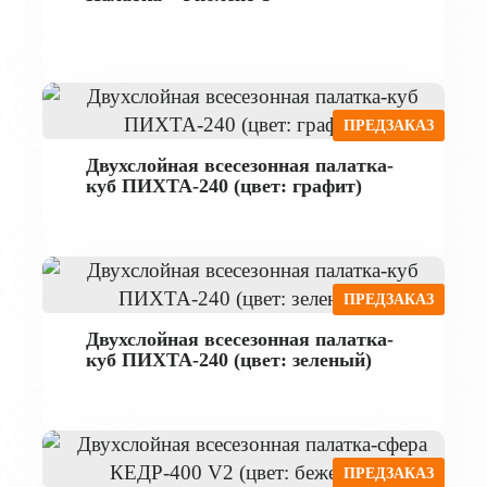
ПРЕДЗАКАЗ
Двухслойная всесезонная палатка-
куб ПИХТА-240 (цвет: графит)
ПРЕДЗАКАЗ
Двухслойная всесезонная палатка-
куб ПИХТА-240 (цвет: зеленый)
ПРЕДЗАКАЗ