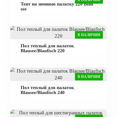
Тент на зимнюю палатку 220 Blau
see
В НАЛИЧИИ
Пол теплый для палаток
Blausee/Blaufisch 220
В НАЛИЧИИ
Пол теплый для палаток
Blausee/Blaufisch 240