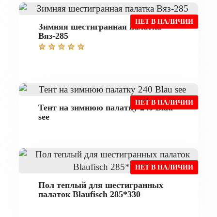
НЕТ В НАЛИЧИИ
Зимняя шестигранная палатка
Вяз-285
НЕТ В НАЛИЧИИ
Тент на зимнюю палатку 240 Blau
see
НЕТ В НАЛИЧИИ
Пол теплый для шестигранных
палаток Blaufisch 285*330