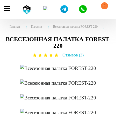
0
Главная
Палатки
Всесезонная палатка FOREST-220
ВСЕСЕЗОННАЯ ПАЛАТКА FOREST-
220
Отзывов (3)