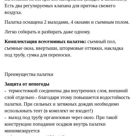
Есть два регулируемых клапана для притока свежего
воздуха.
Палатка оснащена 2 выходами, 4 окнами и съемным полом.
Легко собирать и разбирать даже одному.
Комплектация всесезонных палаток:
съемный пол,
съемные окна, ввертыши, штормовые оттяжки, накладка
под трубу, сумка для переноски.
Преимущества палатки
Защита от непогоды
- термостежкой соединены два внутренних слоя, внешний
слой отдельно - благодаря этому повышается водостойкость
палатки. При сильных и затяжных дождях необходимо
использовать тент (в комплект не входит!)
- выход под трубу организован через окно. При такой
конструкции попадание осадков внутрь палатки
минимизируется