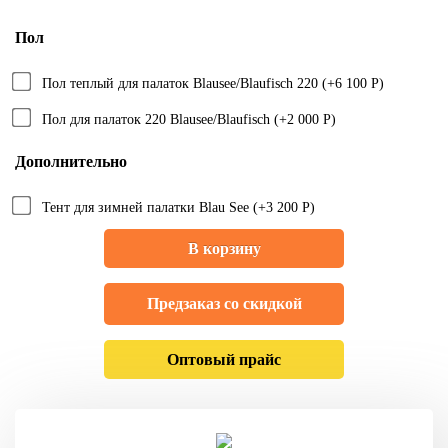
Пол
Пол теплый для палаток Blausee/Blaufisch 220 (+6 100 Р)
Пол для палаток 220 Blausee/Blaufisch (+2 000 Р)
Дополнительно
Тент для зимней палатки Blau See (+3 200 Р)
В корзину
Предзаказ со скидкой
Оптовый прайс