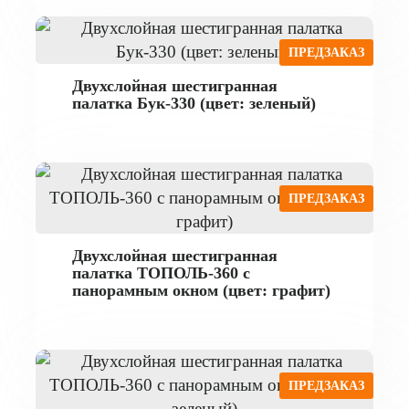
ПРЕДЗАКАЗ
Двухслойная шестигранная
палатка Бук-330 (цвет: зеленый)
ПРЕДЗАКАЗ
Двухслойная шестигранная
палатка ТОПОЛЬ-360 с
панорамным окном (цвет: графит)
ПРЕДЗАКАЗ