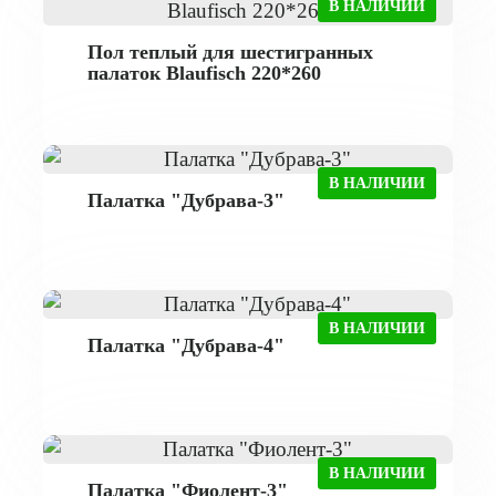
В НАЛИЧИИ
Пол теплый для шестигранных
палаток Blaufisch 220*260
В НАЛИЧИИ
Палатка "Дубрава-3"
В НАЛИЧИИ
Палатка "Дубрава-4"
В НАЛИЧИИ
Палатка "Фиолент-3"