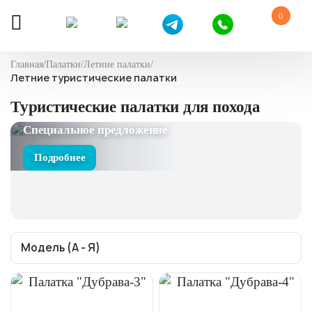
0
Главная
/
Палатки
/
Летние палатки
/
Летние туристические палатки
Туристические палатки для похода
Специальное предложение
Подробнее