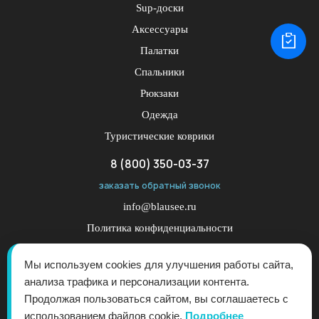
Sup-доски
Аксессуары
Палатки
Спальники
Рюкзаки
Одежда
Туристические коврики
8 (800) 350-03-37
заказать обратный звонок
info@blausee.ru
Политика конфиденциальности
Публичная оферта
Мы используем cookies для улучшения работы сайта,
анализа трафика и персонализации контента.
Продолжая пользоваться сайтом, вы соглашаетесь с
использованием файлов cookie.
Подробнее