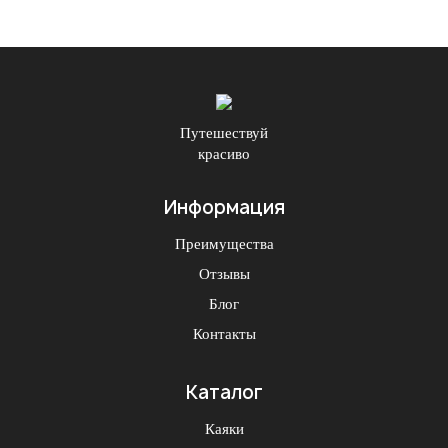
Путешествуй
красиво
Информация
Преимущества
Отзывы
Блог
Контакты
Каталог
Каяки