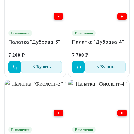
В наличии
В наличии
Палатка "Дубрава-3"
Палатка "Дубрава-4"
7 200 Р
7 700 Р
Купить
Купить
В наличии
В наличии